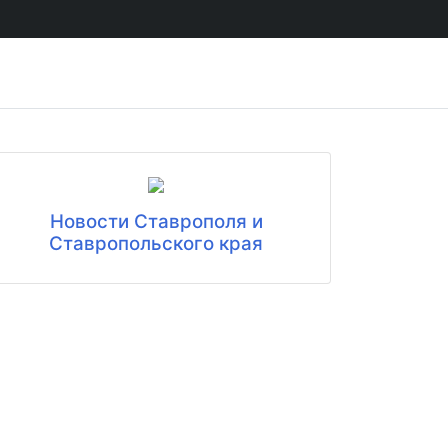
Новости Ставрополя и
Ставропольского края