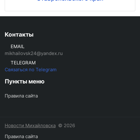
Контакты
EMAIL
mikhailovsk24@yandex.ru
TELEGRAM
Связаться по Telegram
Пункты меню
Правила сайта
Новости Михайловска
© 2026
Правила сайта