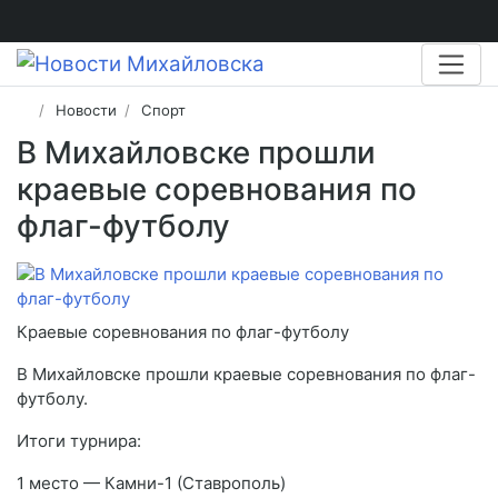
Новости
Спорт
В Михайловске прошли
краевые соревнования по
флаг-футболу
Краевые соревнования по флаг-футболу
В Михайловске прошли краевые соревнования по флаг-
футболу.
Итоги турнира:
1 место — Камни-1 (Ставрополь)