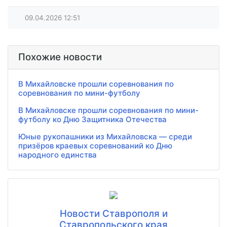
09.04.2026
12:51
Похожие новости
В Михайловске прошли соревнования по
соревнования по мини-футболу
В Михайловске прошли соревнования по мини-
футболу ко Дню Защитника Отечества
Юные рукопашники из Михайловска — среди
призёров краевых соревнований ко Дню
народного единства
Новости Ставрополя и
Ставропольского края