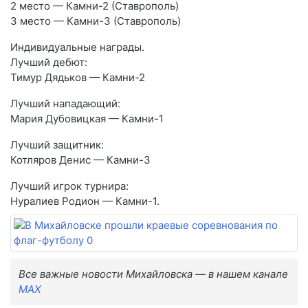
2 место — Камни-2 (Ставрополь)
3 место — Камни-3 (Ставрополь)
Индивидуальные награды.
Лучший дебют:
Тимур Дядьков — Камни-2
Лучший нападающий:
Мария Дубовицкая — Камни-1
Лучший защитник:
Котляров Денис — Камни-3
Лучший игрок турнира:
Нуралиев Родион — Камни-1.
Все важные новости Михайловска — в нашем канале
MAX