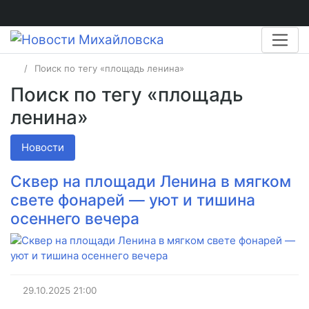
Поиск по тегу «площадь ленина»
Поиск по тегу «площадь
ленина»
Новости
Сквер на площади Ленина в мягком
свете фонарей — уют и тишина
осеннего вечера
29.10.2025
21:00