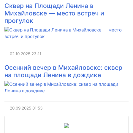
Сквер на Площади Ленина в
Михайловске — место встреч и
прогулок
02.10.2025
23:11
Осенний вечер в Михайловске: сквер
на площади Ленина в дождике
20.09.2025
01:53