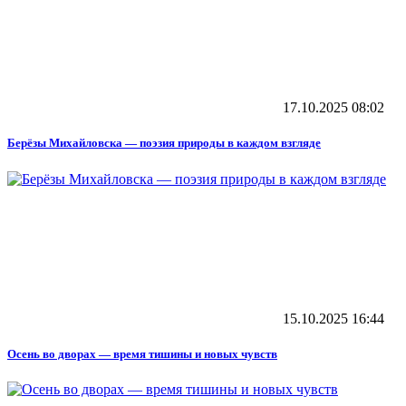
17.10.2025
08:02
Берёзы Михайловска — поэзия природы в каждом взгляде
15.10.2025
16:44
Осень во дворах — время тишины и новых чувств