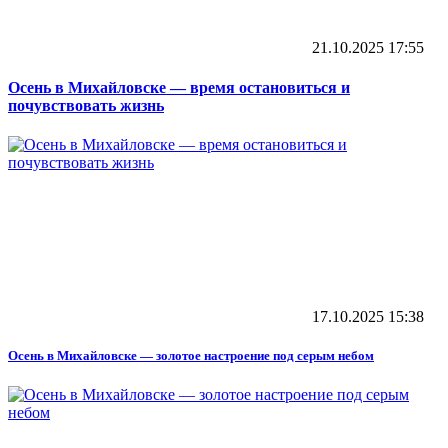
21.10.2025
17:55
Осень в Михайловске — время остановиться и
почувствовать жизнь
17.10.2025
15:38
Осень в Михайловске — золотое настроение под серым небом