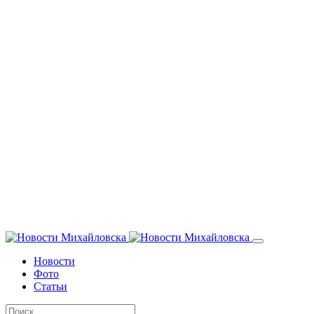
Новости
Фото
Статьи