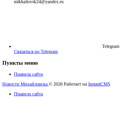
mikhailovsk24@yandex.ru
Telegram
Связаться по Telegram
Пункты меню
Правила сайта
Новости Михайловска
© 2026
Работает на
InstantCMS
Правила сайта