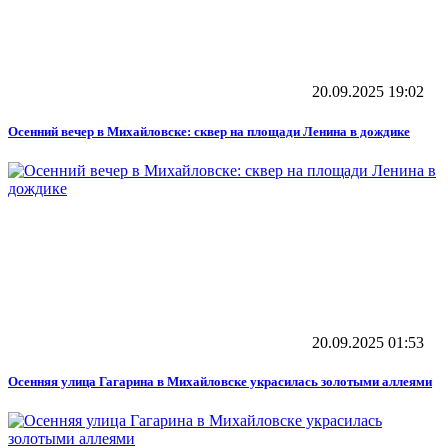
20.09.2025
19:02
Осенний вечер в Михайловске: сквер на площади Ленина в дождике
20.09.2025
01:53
Осенняя улица Гагарина в Михайловске украсилась золотыми аллеями