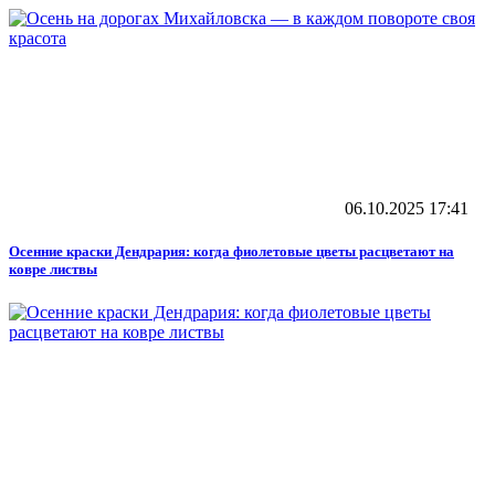
06.10.2025
17:41
Осенние краски Дендрария: когда фиолетовые цветы расцветают на
ковре листвы