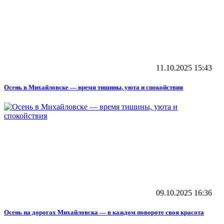
11.10.2025
15:43
Осень в Михайловске — время тишины, уюта и спокойствия
09.10.2025
16:36
Осень на дорогах Михайловска — в каждом повороте своя красота