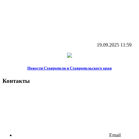
19.09.2025
11:59
Новости Ставрополя и Ставропольского края
Контакты
Email