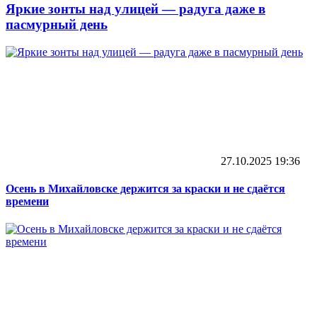
Яркие зонты над улицей — радуга даже в
пасмурный день
27.10.2025
19:36
Осень в Михайловске держится за краски и не сдаётся
времени