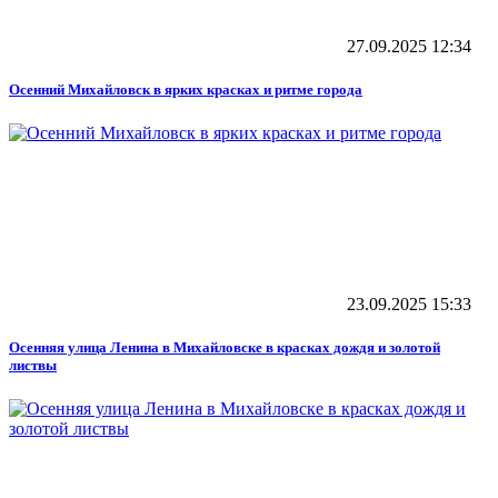
27.09.2025
12:34
Осенний Михайловск в ярких красках и ритме города
23.09.2025
15:33
Осенняя улица Ленина в Михайловске в красках дождя и золотой
листвы