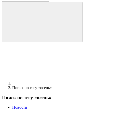
Поиск по тегу «осень»
Поиск по тегу «осень»
Новости