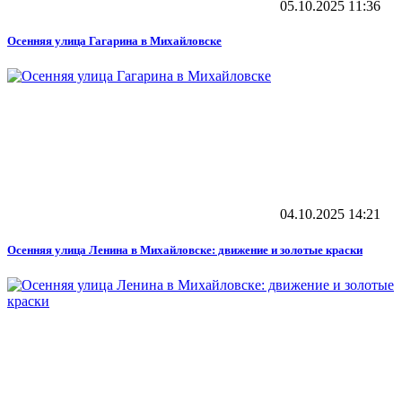
05.10.2025
11:36
Осенняя улица Гагарина в Михайловске
04.10.2025
14:21
Осенняя улица Ленина в Михайловске: движение и золотые краски