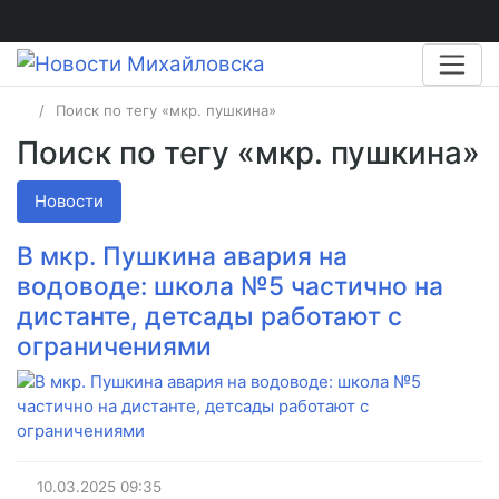
Поиск по тегу «мкр. пушкина»
Поиск по тегу «мкр. пушкина»
Новости
В мкр. Пушкина авария на
водоводе: школа №5 частично на
дистанте, детсады работают с
ограничениями
10.03.2025
09:35