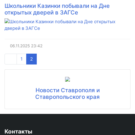
Школьники Казинки побывали на Дне
открытых дверей в ЗАГСе
06.11.2025
23:42
1
2
Новости Ставрополя и
Ставропольского края
Контакты