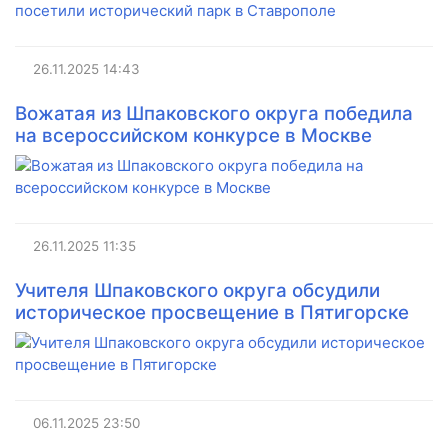
26.11.2025
14:43
​Вожатая из Шпаковского округа победила
на всероссийском конкурсе в Москве
26.11.2025
11:35
Учителя Шпаковского округа обсудили
историческое просвещение в Пятигорске
06.11.2025
23:50