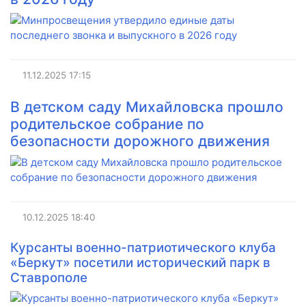
11.12.2025
17:15
В детском саду Михайловска прошло
родительское собрание по
безопасности дорожного движения
10.12.2025
18:40
Курсанты военно-патриотического клуба
«Беркут» посетили исторический парк в
Ставрополе