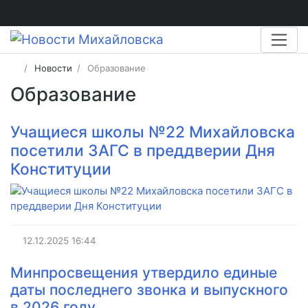
Новости
Образование
Образование
Учащиеся школы №22 Михайловска
посетили ЗАГС в преддверии Дня
Конституции
12.12.2025
16:44
Минпросвещения утвердило единые
даты последнего звонка и выпускного
в 2026 году