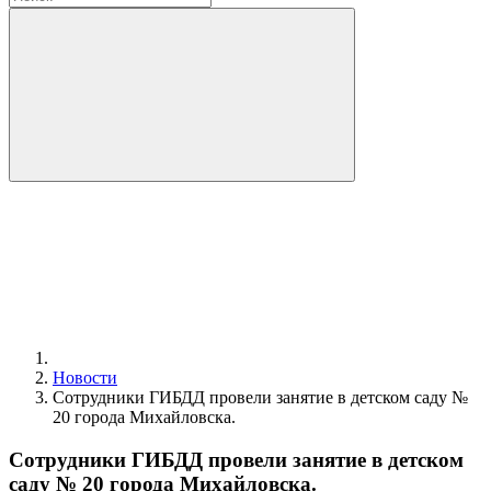
Новости
Сотрудники ГИБДД провели занятие в детском саду №
20 города Михайловска.
Сотрудники ГИБДД провели занятие в детском
саду № 20 города Михайловска.