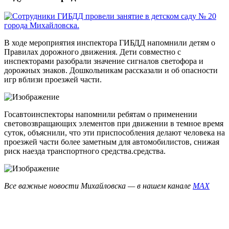
В ходе мероприятия инспектора ГИБДД напомнили детям о
Правилах дорожного движения. Дети совместно с
инспекторами разобрали значение сигналов светофора и
дорожных знаков. Дошкольникам рассказали и об опасности
игр вблизи проезжей части.
Госавтоинспекторы напомнили ребятам о применении
световозвращающих элементов при движении в темное время
суток, объяснили, что эти приспособления делают человека на
проезжей части более заметным для автомобилистов, снижая
риск наезда транспортного средства.средства.
Все важные новости Михайловска — в нашем канале
MAX