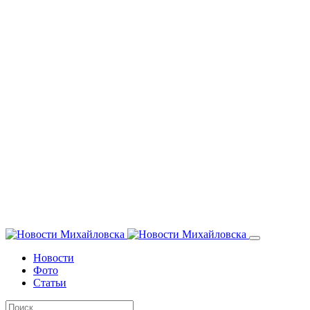
Новости
Фото
Статьи