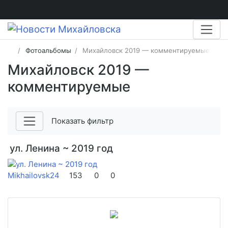
Фотоальбомы
Михайловск 2019 — комментируемые
Михайловск 2019 —
комментируемые
Показать фильтр
ул. Ленина ~ 2019 год
Mikhailovsk24
153
0
0