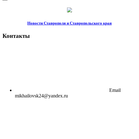
Новости Ставрополя и Ставропольского края
Контакты
Email
mikhailovsk24@yandex.ru