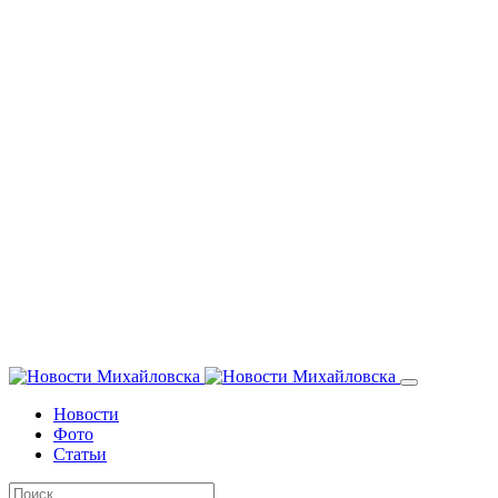
Новости
Фото
Статьи