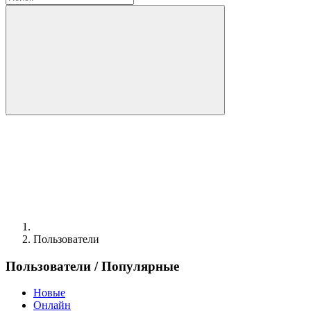
Пользователи
Пользователи
/ Популярные
Новые
Онлайн