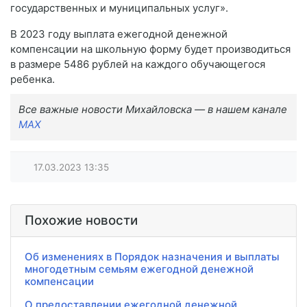
государственных и муниципальных услуг».
В 2023 году выплата ежегодной денежной
компенсации на школьную форму будет производиться
в размере 5486 рублей на каждого обучающегося
ребенка.
Все важные новости Михайловска — в нашем канале
MAX
17.03.2023
13:35
Похожие новости
Об изменениях в Порядок назначения и выплаты
многодетным семьям ежегодной денежной
компенсации
​О предоставлении ежегодной денежной