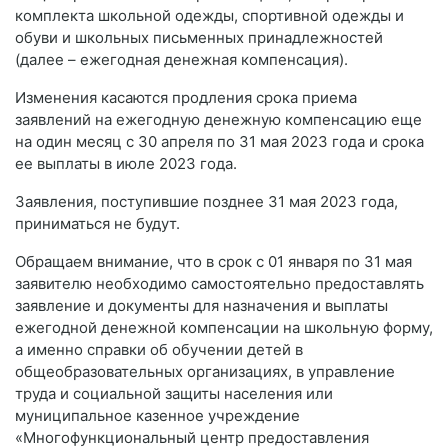
комплекта школьной одежды, спортивной одежды и
обуви и школьных письменных принадлежностей
(далее – ежегодная денежная компенсация).
Изменения касаются продления срока приема
заявлений на ежегодную денежную компенсацию еще
на один месяц с 30 апреля по 31 мая 2023 года и срока
ее выплаты в июле 2023 года.
Заявления, поступившие позднее 31 мая 2023 года,
приниматься не будут.
Обращаем внимание, что в срок с 01 января по 31 мая
заявителю необходимо самостоятельно предоставлять
заявление и документы для назначения и выплаты
ежегодной денежной компенсации на школьную форму,
а именно справки об обучении детей в
общеобразовательных организациях, в управление
труда и социальной защиты населения или
муниципальное казенное учреждение
«Многофункциональный центр предоставления