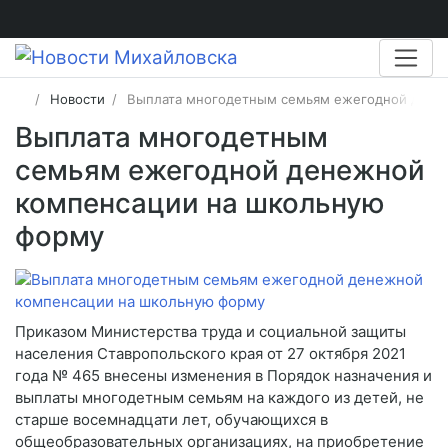
Новости
Выплата многодетным семьям ежегодной дене
Выплата многодетным
семьям ежегодной денежной
компенсации на школьную
форму
Приказом Министерства труда и социальной защиты
населения Ставропольского края от 27 октября 2021
года № 465 внесены изменения в Порядок назначения и
выплаты многодетным семьям на каждого из детей, не
старше восемнадцати лет, обучающихся в
общеобразовательных организациях, на приобретение