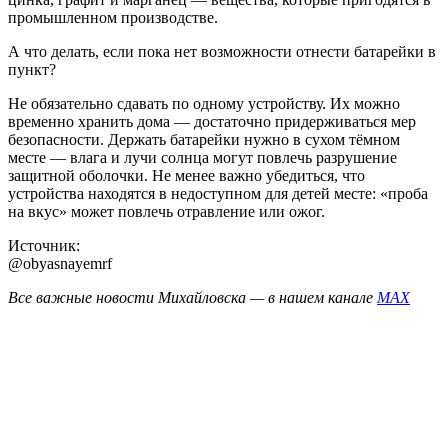
промышленном производстве.
А что делать, если пока нет возможности отнести батарейки в
пункт?
Не обязательно сдавать по одному устройству. Их можно
временно хранить дома — достаточно придерживаться мер
безопасности. Держать батарейки нужно в сухом тёмном
месте — влага и лучи солнца могут повлечь разрушение
защитной оболочки. Не менее важно убедиться, что
устройства находятся в недоступном для детей месте: «проба
на вкус» может повлечь отравление или ожог.
Источник:
@obyasnayemrf
Все важные новости Михайловска — в нашем канале
MAX