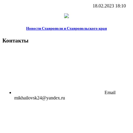
18.02.2023
18:10
Новости Ставрополя и Ставропольского края
Контакты
Email
mikhailovsk24@yandex.ru