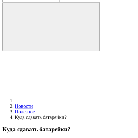
Новости
Полезное
Куда сдавать батарейки?
Куда сдавать батарейки?