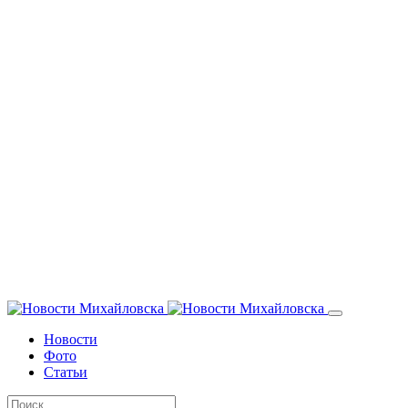
Новости
Фото
Статьи