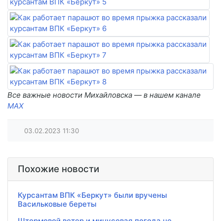
Все важные новости Михайловска — в нашем канале
MAX
03.02.2023
11:30
Похожие новости
Курсантам ВПК «Беркут» были вручены
Васильковые береты
Штормовой ветер и минусовая погода не