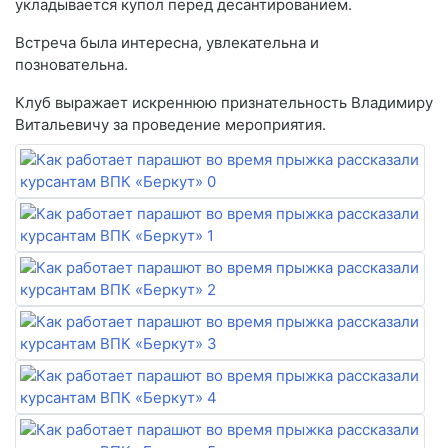
укладывается купол перед десантированием.
Встреча была интересна, увлекательна и
позновательна.
Клуб выражает искреннюю признательность Владимиру
Витальевичу за проведение мероприятия.