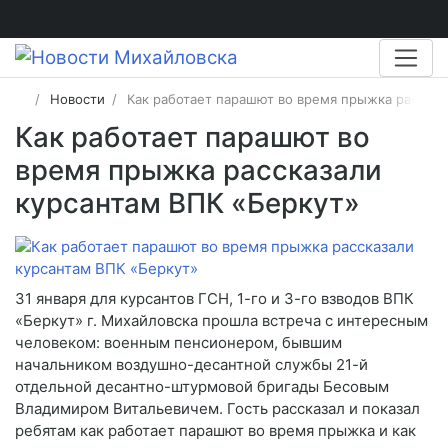
Новости
Как работает парашют во время прыжка рассказ
Как работает парашют во
время прыжка рассказали
курсантам ВПК «Беркут»
31 января для курсантов ГСН, 1-го и 3-го взводов ВПК
«Беркут» г. Михайловска прошла встреча с интересным
человеком: военным пенсионером, бывшим
начальником воздушно-десантной службы 21-й
отдельной десантно-штурмовой бригады Бесовым
Владимиром Витальевичем. Гость рассказал и показал
ребятам как работает парашют во время прыжка и как