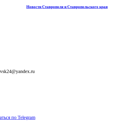
Новости Ставрополя и Ставропольского края
ovsk24@yandex.ru
аться по Telegram