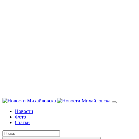
Новости
Фото
Статьи