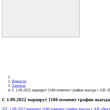
Новости
Анонсы
С 1.09.2022 маршрут 118б изменит график выезда с АВ «
С 1.09.2022 маршрут 118б изменит график выезда