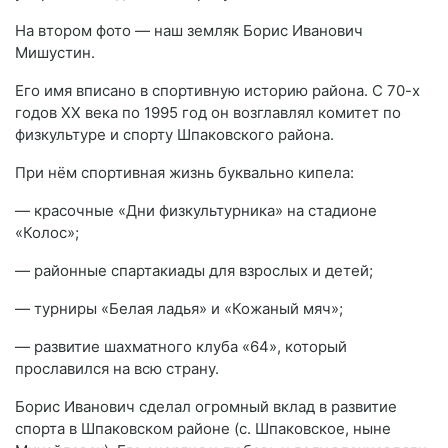
На втором фото — наш земляк Борис Иванович
Мишустин.
Его имя вписано в спортивную историю района. С 70-х
годов XX века по 1995 год он возглавлял комитет по
физкультуре и спорту Шпаковского района.
При нём спортивная жизнь буквально кипела:
— красочные «Дни физкультурника» на стадионе
«Колос»;
— районные спартакиады для взрослых и детей;
— турниры «Белая ладья» и «Кожаный мяч»;
— развитие шахматного клуба «64», который
прославился на всю страну.
Борис Иванович сделал огромный вклад в развитие
спорта в Шпаковском районе (с. Шпаковское, ныне