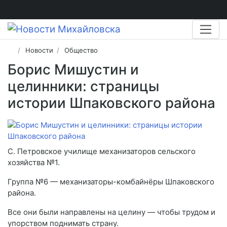
Новости
Общество
Борис Мишустин и
целинники: страницы
истории Шпаковского района
С. Петровское училище механизаторов сельского
хозяйства №1.
Группа №6 — механизаторы-комбайнёры Шпаковского
района.
Все они были направлены на целину — чтобы трудом и
упорством поднимать страну.