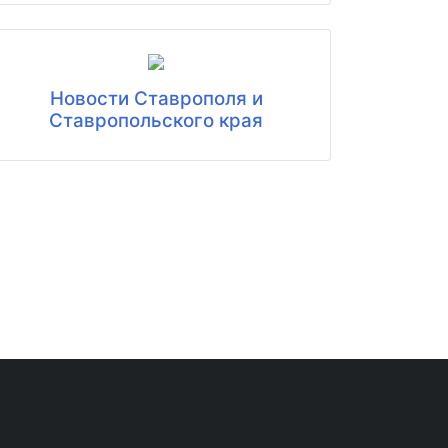
Новости Ставрополя и
Ставропольского края