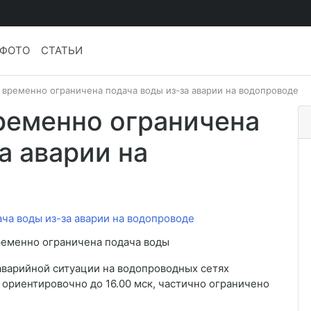
ФОТО
СТАТЬИ
 временно ограничена подача воды из-за аварии на водопроводе
ременно ограничена
а аварии на
ременно ограничена подача воды
 аварийной ситуации на водопроводных сетях
ориентировочно до 16.00 мск, частично ограничено