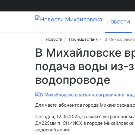
НОВОСТИ
Новости
Происшествия
В Михайловске
В Михайловске в
подача воды из-з
водопроводе
Для части абонентов города Михайловска в
Сегодня, 12.05.2025, в связи с устранением
Д=225мм п. СНИИСХ в городе Михайловске, 
водоснабжение