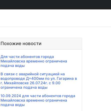
Похожие новости
Для части абонентов города
Михайловска временно ограничена
подача воды
В связи с аварийной ситуацией на
водопроводе Д=400мм по ул. Гагарина в
г. Михайловске 26.07.24г. с 9.00
ограничена подача воды
10.09.2024 для части абонентов города
Михайловска временно ограничена
подача воды