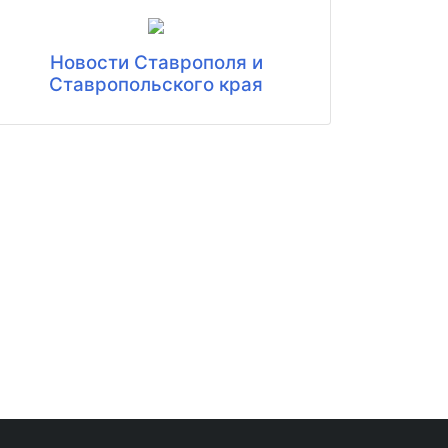
Новости Ставрополя и
Ставропольского края