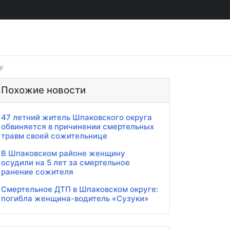
у
Похожие новости
47 летний житель Шпаковского округа
обвиняется в причинении смертельных
травм своей сожительнице
В Шпаковском районе женщину
осудили на 5 лет за смертельное
ранение сожителя
Смертельное ДТП в Шпаковском округе:
погибла женщина-водитель «Сузуки»